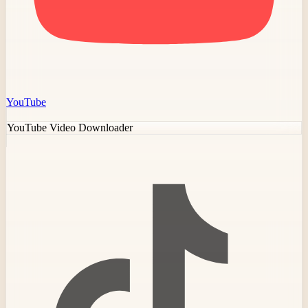
YouTube
YouTube Video Downloader