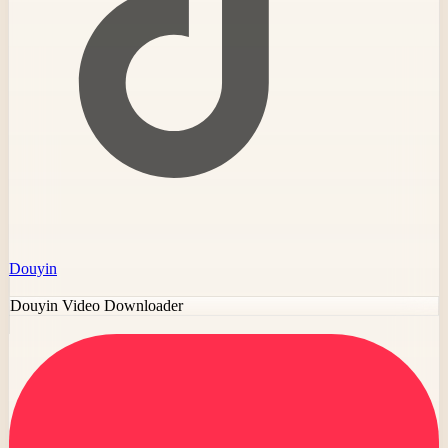
Douyin
Douyin Video Downloader