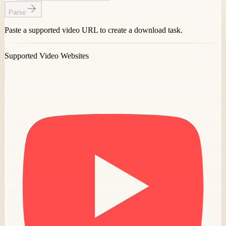
Parse
Paste a supported video URL to create a download task.
Supported Video Websites