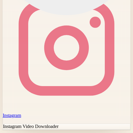
Instagram
Instagram Video Downloader