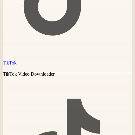
TikTok
TikTok Video Downloader