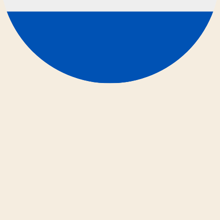
Instagram
Instagram Video Downloader