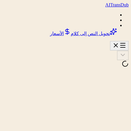
AI
Trans
Dub
تحويل النص إلى كلام
الأسعار
تحليل
مواقع الفيديو المدعومة