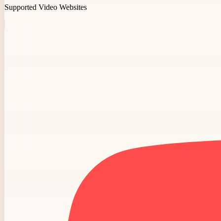
Supported Video Websites