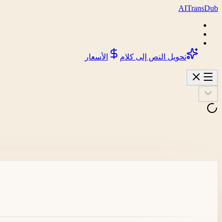
AI
Trans
Dub
تحويل النص إلى كلام
الأسعار