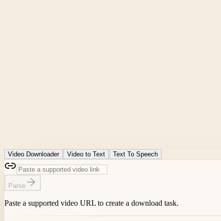
Video Downloader
Video to Text
Text To Speech
Parse
Paste a supported video URL to create a download task.