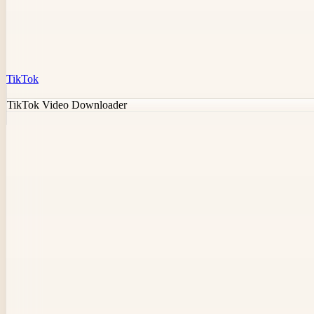
TikTok
TikTok Video Downloader