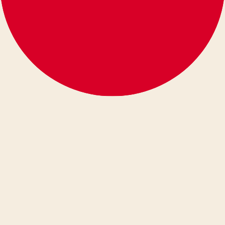
Instagram
Instagram Video Downloader